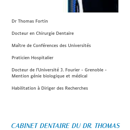
Dr Thomas Fortin
Docteur en Chirurgie Dentaire
Maître de Conférences des Universités
Praticien Hospitalier
Docteur de l'Université J. Fourier - Grenoble -
Mention génie biologique et médical
Habilitation à Diriger des Recherches
CABINET DENTAIRE DU DR. THOMAS