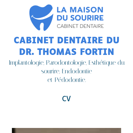
CABINET DENTAIRE DU
DR. THOMAS FORTIN
Implantologie, Parodontologie, Esthétique du
sourire, Endodontie
et Pédodontie.
CV