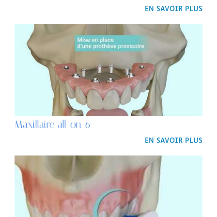
EN SAVOIR PLUS
Maxillaire all-on-6
EN SAVOIR PLUS