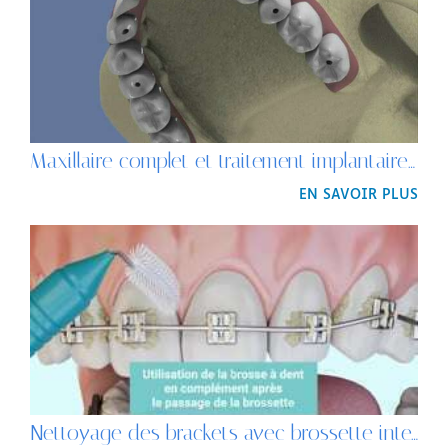
Maxillaire complet et traitement implantaire pour un bridge fixe vissé
EN SAVOIR PLUS
Nettoyage des brackets avec brossette interdentaire