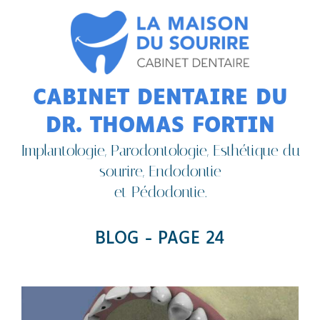
CABINET DENTAIRE DU
DR. THOMAS FORTIN
Implantologie, Parodontologie, Esthétique du
sourire, Endodontie
et Pédodontie.
BLOG - PAGE 24