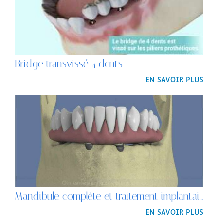
Bridge transvissé 4 dents
EN SAVOIR PLUS
Mandibule complète et traitement implantaire pour un bridge fixe scellé
EN SAVOIR PLUS