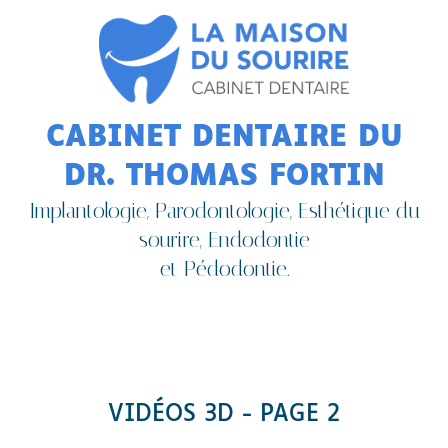
CABINET DENTAIRE DU
DR. THOMAS FORTIN
Implantologie, Parodontologie, Esthétique du
sourire, Endodontie
et Pédodontie.
VIDÉOS 3D - PAGE 2