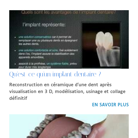
Qu'est-ce qu'un implant dentaire ?
Reconstruction en céramique d'une dent après
visualisation en 3 D, modélisation, usinage et collage
définitif
EN SAVOIR PLUS