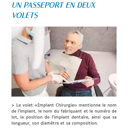
UN PASSEPORT EN DEUX
VOLETS
> Le volet «Implant Chirurgie» mentionne le nom
de l’implant, le nom du fabriquant et le numéro de
lot, la position de l’implant dentaire, ainsi que sa
longueur, son diamètre et sa composition.