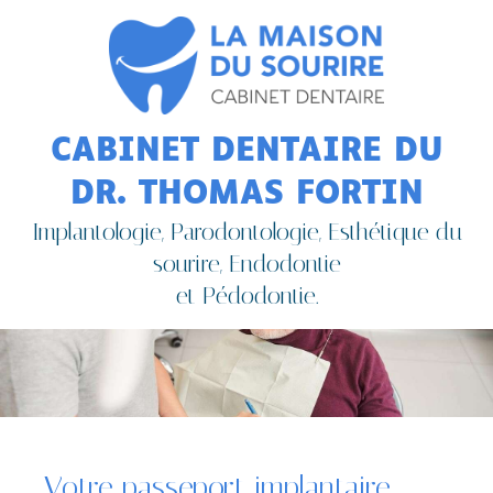
CABINET DENTAIRE DU
DR. THOMAS FORTIN
Implantologie, Parodontologie, Esthétique du
sourire, Endodontie
et Pédodontie.
Votre passeport implantaire