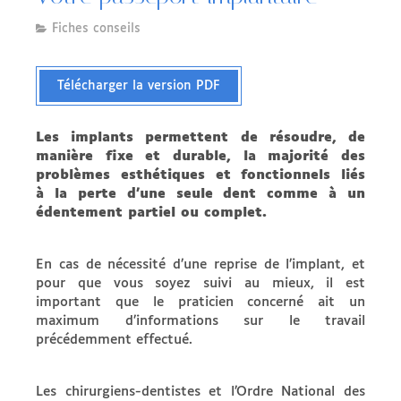
Fiches conseils
Télécharger la version PDF
Les implants permettent de résoudre, de
manière fixe et durable, la majorité des
problèmes esthétiques et fonctionnels liés
à la perte d’une seule dent comme à un
édentement partiel ou complet.
En cas de nécessité d’une reprise de l’implant, et
pour que vous soyez suivi au mieux, il est
important que le praticien concerné ait un
maximum d’informations sur le travail
précédemment effectué.
Les chirurgiens-dentistes et l’Ordre National des