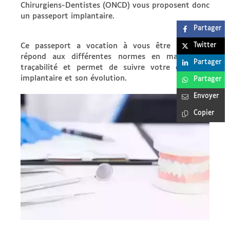
Chirurgiens-Dentistes (ONCD) vous proposent donc
un passeport implantaire.
Partager
Ce passeport a vocation à vous être remis. Il
Twitter
répond aux différentes normes en matière de
Partager
traçabilité et permet de suivre votre dispositif
implantaire et son évolution.
Partager
Envoyer
Copier