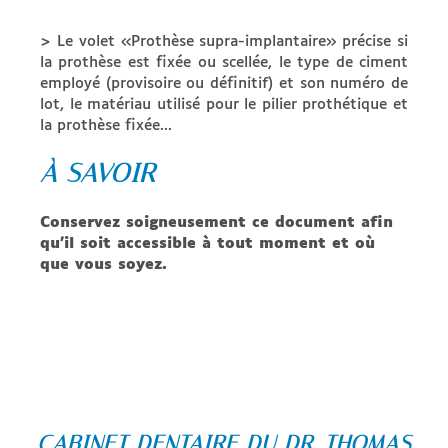
> Le volet «Prothèse supra-implantaire» précise si
la prothèse est fixée ou scellée, le type de ciment
employé (provisoire ou définitif) et son numéro de
lot, le matériau utilisé pour le pilier prothétique et
la prothèse fixée...
À SAVOIR
Conservez soigneusement ce document afin
qu’il soit accessible à tout moment et où
que vous soyez.
CABINET DENTAIRE DU DR. THOMAS