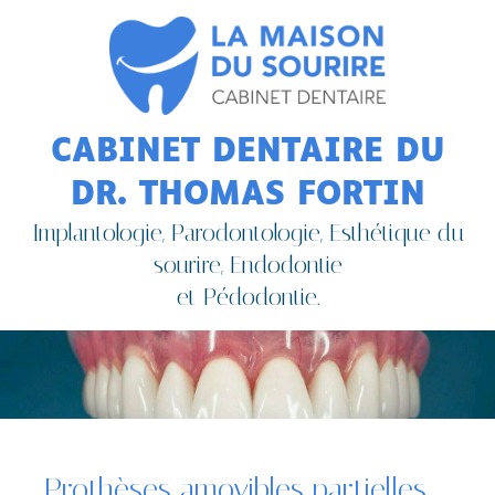
CABINET DENTAIRE DU
DR. THOMAS FORTIN
Implantologie, Parodontologie, Esthétique du
sourire, Endodontie
et Pédodontie.
Prothèses amovibles partielles