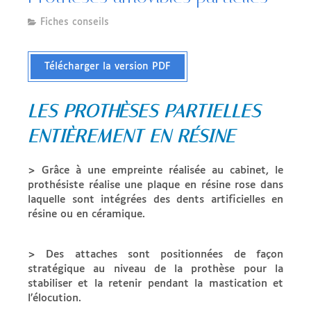
Fiches conseils
Télécharger la version PDF
LES PROTHÈSES PARTIELLES
ENTIÈREMENT EN RÉSINE
> Grâce à une empreinte réalisée au cabinet, le
prothésiste réalise une plaque en résine rose dans
laquelle sont intégrées des dents artificielles en
résine ou en céramique.
> Des attaches sont positionnées de façon
stratégique au niveau de la prothèse pour la
stabiliser et la retenir pendant la mastication et
l’élocution.