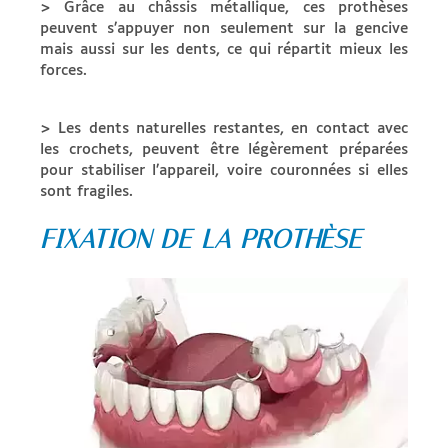
> Grâce au châssis métallique, ces prothèses
peuvent s’appuyer non seulement sur la gencive
mais aussi sur les dents, ce qui répartit mieux les
forces.
> Les dents naturelles restantes, en contact avec
les crochets, peuvent être légèrement préparées
pour stabiliser l’appareil, voire couronnées si elles
sont fragiles.
FIXATION DE LA PROTHÈSE