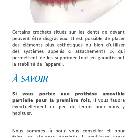
Certains crochets situés sur les dents de devant
peuvent être disgracieux. Il est possible de placer
des éléments plus esthétiques ou bien d’utiliser
des systèmes appelés « attachements », qui
permettent de les supprimer tout en garantissant
la stabilité de l’appareil.
À SAVOIR
Si vous portez une prothèse amovible
partielle
pour la première fois
, il vous faudra
éventuellement
un peu de temps pour vous y
habituer.
Nous sommes là pour vous conseiller et pour