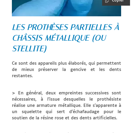
Copier
LES PROTHÈSES PARTIELLES À
CHÂSSIS MÉTALLIQUE (OU
STELLITE)
Ce sont des appareils plus élaborés, qui permettent
de mieux préserver la gencive et les dents
restantes.
> En général, deux empreintes successives sont
nécessaires, à l’issue desquelles le prothésiste
réalise une armature métallique. Elle s’apparente à
un squelette qui sert d’échafaudage pour le
soutien de la résine rose et des dents artificielles.