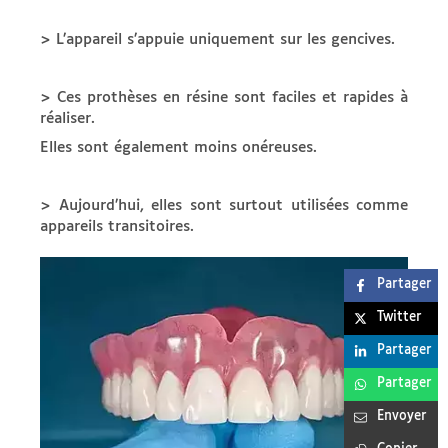
> L’appareil s’appuie uniquement sur les gencives.
> Ces prothèses en résine sont faciles et rapides à
réaliser.
Elles sont également moins onéreuses.
> Aujourd’hui, elles sont surtout utilisées comme
appareils transitoires.
Partager
Twitter
Partager
Partager
Envoyer