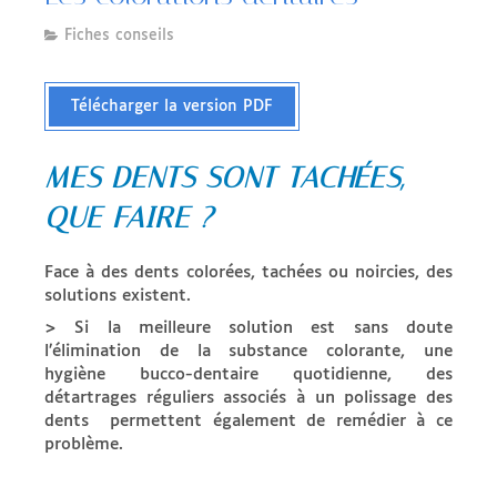
Fiches conseils
Télécharger la version PDF
MES DENTS SONT TACHÉES,
QUE FAIRE ?
Face à des dents colorées, tachées ou noircies, des
solutions existent.
> Si la meilleure solution est sans doute
l’élimination de la substance colorante, une
hygiène bucco-dentaire quotidienne, des
détartrages réguliers associés à un polissage des
dents permettent également de remédier à ce
problème.