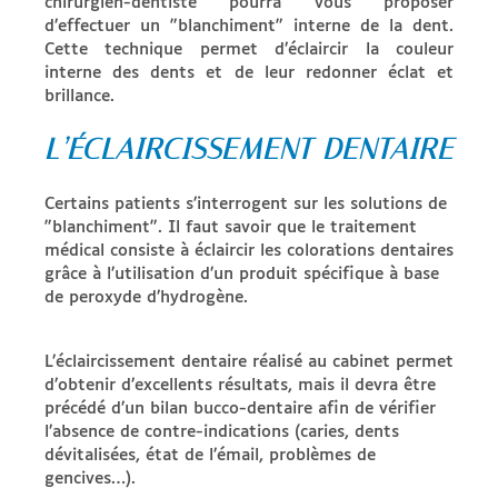
chirurgien-dentiste pourra vous proposer
d’effectuer un "blanchiment" interne de la dent.
Cette technique permet d’éclaircir la couleur
interne des dents et de leur redonner éclat et
brillance.
L’ÉCLAIRCISSEMENT DENTAIRE
Certains patients s’interrogent sur les solutions de
"blanchiment". Il faut savoir que le traitement
médical consiste à éclaircir les colorations dentaires
grâce à l’utilisation d’un produit spécifique à base
de peroxyde d’hydrogène.
L’éclaircissement dentaire réalisé au cabinet permet
d’obtenir d’excellents résultats, mais il devra être
précédé d’un bilan bucco-dentaire afin de vérifier
l’absence de contre-indications (caries, dents
dévitalisées, état de l’émail, problèmes de
gencives…).