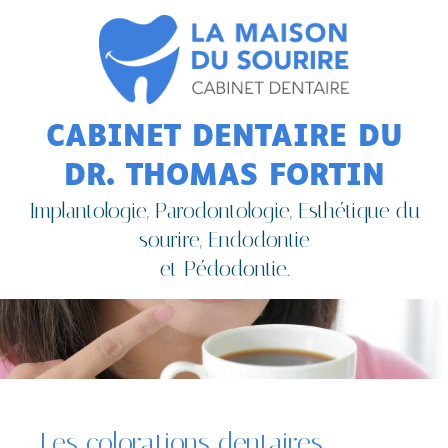
CABINET DENTAIRE DU
DR. THOMAS FORTIN
Implantologie, Parodontologie, Esthétique du
sourire, Endodontie
et Pédodontie.
Les colorations dentaires