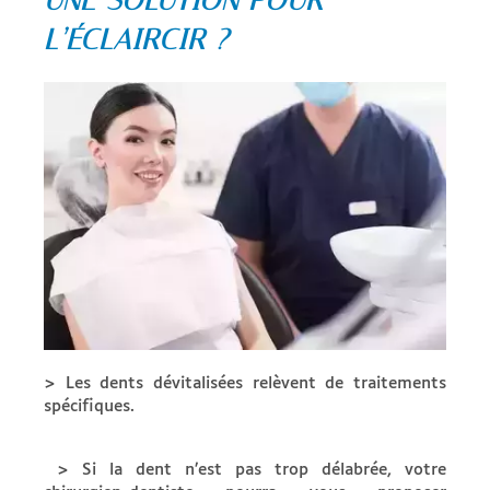
UNE SOLUTION POUR
L’ÉCLAIRCIR ?
> Les dents dévitalisées relèvent de traitements
spécifiques.
> Si la dent n’est pas trop délabrée, votre