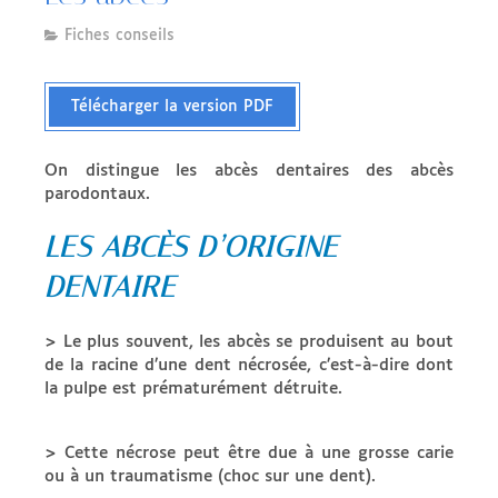
Fiches conseils
Télécharger la version PDF
On distingue les abcès dentaires des abcès
parodontaux.
LES ABCÈS D’ORIGINE
DENTAIRE
> Le plus souvent, les abcès se produisent au bout
de la racine d’une dent nécrosée, c’est-à-dire dont
la pulpe est prématurément détruite.
> Cette nécrose peut être due à une grosse carie
ou à un traumatisme (choc sur une dent).