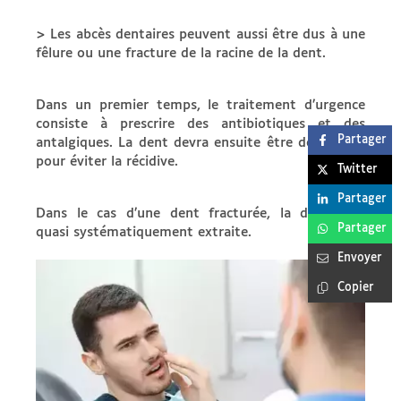
> Les abcès dentaires peuvent aussi être dus à une
fêlure ou une fracture de la racine de la dent.
Dans un premier temps, le traitement d’urgence
consiste à prescrire des antibiotiques et des
Partager
antalgiques. La dent devra ensuite être dévitalisée
pour éviter la récidive.
Twitter
Partager
Dans le cas d’une dent fracturée, la dent sera
Partager
quasi systématiquement extraite.
Envoyer
Copier