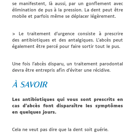
se manifestent, là aussi, par un gonflement avec
élimination de pus à la pression. La dent peut être
mobile et parfois même se déplacer légèrement.
> Le traitement d’urgence consiste à prescrire
des antibiotiques et des antalgiques. L’abcès peut
également être percé pour faire sortir tout le pus.
Une fois l’abcès disparu, un traitement parodontal
devra être entrepris afin d’éviter une récidive.
À SAVOIR
Les antibiotiques qui vous sont prescrits en
cas d’abcès font disparaître les symptômes
en quelques jours.
Cela ne veut pas dire que la dent soit guérie.