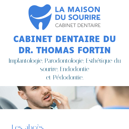
CABINET DENTAIRE DU
DR. THOMAS FORTIN
Implantologie, Parodontologie, Esthétique du
sourire, Endodontie
et Pédodontie.
Les abcès