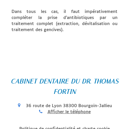
Dans tous les cas, il faut impérativement
compléter la prise d’antibiotiques par un
traitement complet (extraction, dévitalisation ou
traitement des gencives).
CABINET DENTAIRE DU DR. THOMAS
FORTIN
36 route de Lyon
38300
Bourgoin-Jallieu
Afficher le téléphone
Politique de confidentialité et charte cookie