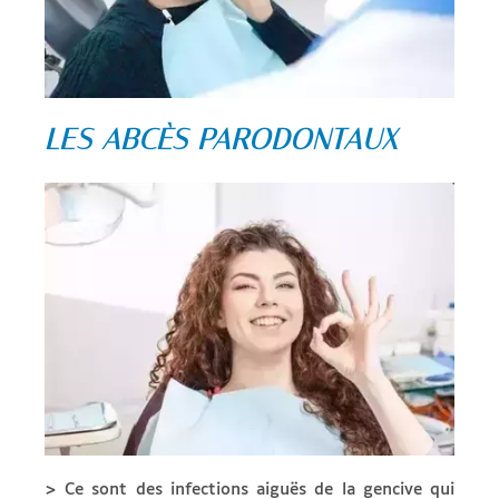
LES ABCÈS PARODONTAUX
> Ce sont des infections aiguës de la gencive qui