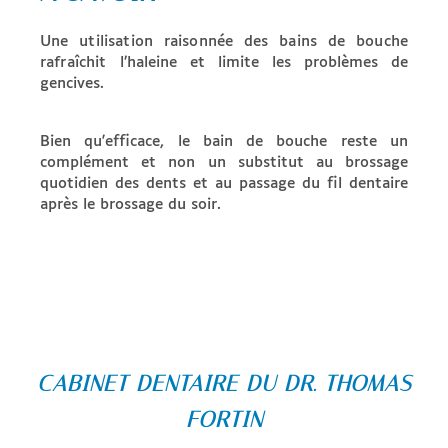
Une utilisation raisonnée des bains de bouche
rafraîchit
l’haleine et limite les problèmes de
gencives.
Bien qu'efficace, le bain de bouche reste un
complément et non un substitut au brossage
quotidien des dents et au passage du fil dentaire
après le brossage du soir.
CABINET DENTAIRE DU DR. THOMAS
FORTIN