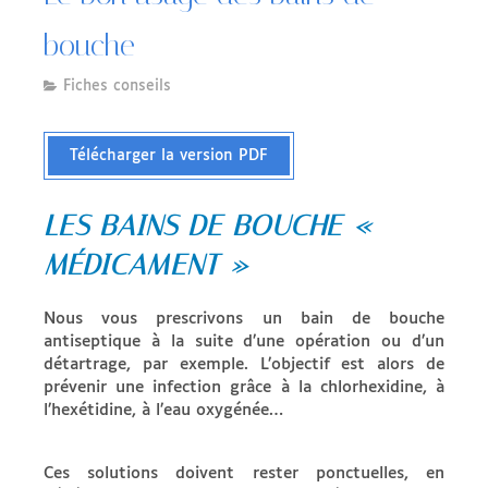
bouche
Fiches conseils
Télécharger la version PDF
LES BAINS DE BOUCHE «
MÉDICAMENT »
Nous vous prescrivons un bain de bouche
antiseptique à la suite d’une opération ou d’un
détartrage, par exemple. L’objectif est alors de
prévenir une infection grâce à la chlorhexidine, à
l’hexétidine, à l’eau oxygénée…
Ces solutions doivent rester ponctuelles, en