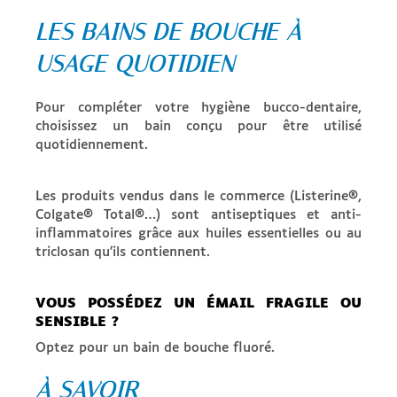
LES BAINS DE BOUCHE À
USAGE QUOTIDIEN
Pour compléter votre hygiène bucco-dentaire,
choisissez un bain conçu pour être utilisé
quotidiennement.
Les produits vendus dans le commerce (Listerine®,
Colgate® Total®…) sont antiseptiques et anti-
inflammatoires grâce aux huiles essentielles ou au
triclosan qu’ils contiennent.
VOUS POSSÉDEZ UN ÉMAIL FRAGILE OU
SENSIBLE ?
Optez pour un bain de bouche fluoré.
À SAVOIR