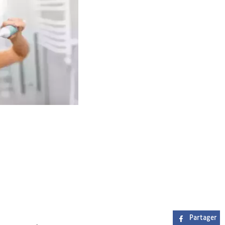
Partager