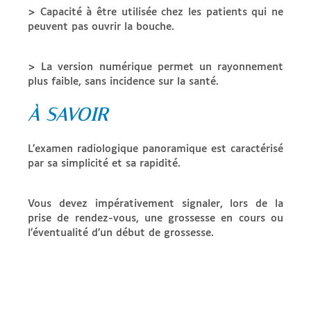
> Capacité à être utilisée chez les patients qui ne
peuvent pas ouvrir la bouche.
> La version numérique permet un rayonnement
plus faible, sans incidence sur la santé.
À SAVOIR
L’examen radiologique panoramique est caractérisé
par sa simplicité et sa rapidité.
Vous devez impérativement signaler, lors de la
prise de rendez-vous, une grossesse en cours ou
l’éventualité d’un début de grossesse.