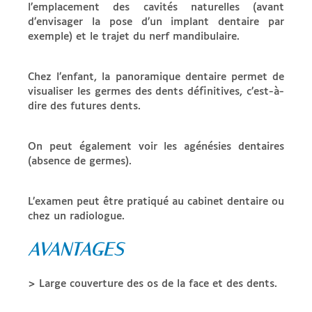
l’emplacement des cavités naturelles (avant
d’envisager la pose d’un implant dentaire par
exemple) et le trajet du nerf mandibulaire.
Chez l’enfant, la panoramique dentaire permet de
visualiser les germes des dents définitives, c’est-à-
dire des futures dents.
On peut également voir les agénésies dentaires
(absence de germes).
L’examen peut être pratiqué au cabinet dentaire ou
chez un radiologue.
AVANTAGES
> Large couverture des os de la face et des dents.