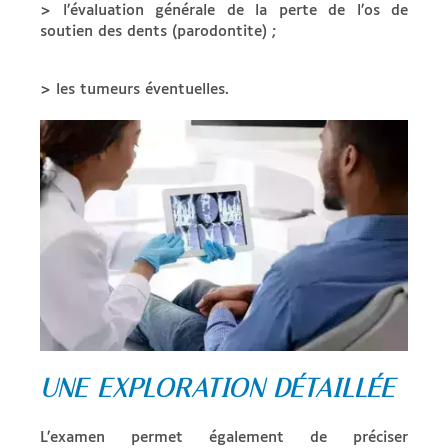
> l’évaluation générale de la perte de l’os de
soutien des dents (parodontite) ;
> les tumeurs éventuelles.
UNE EXPLORATION DÉTAILLÉE
L’examen permet également de préciser