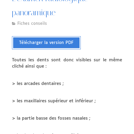
panoramique
Fiches conseils
Télécharger la version PDF
Toutes les dents sont donc visibles sur le même
cliché ainsi que :
> les arcades dentaires ;
> les maxillaires supérieur et inférieur ;
> la partie basse des fosses nasales ;