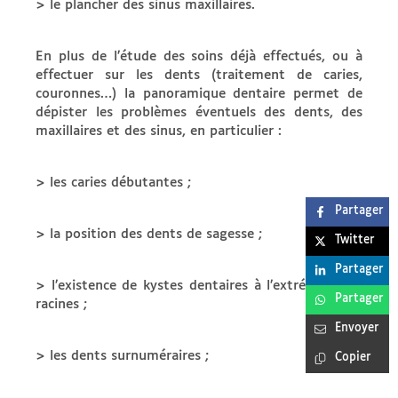
> le plancher des sinus maxillaires.
En plus de l’étude des soins déjà effectués, ou à
effectuer sur les dents (traitement de caries,
couronnes…) la panoramique dentaire permet de
dépister les problèmes éventuels des dents, des
maxillaires et des sinus, en particulier :
> les caries débutantes ;
Partager
> la position des dents de sagesse ;
Twitter
Partager
> l’existence de kystes dentaires à l’extrémité des
Partager
racines ;
Envoyer
> les dents surnuméraires ;
Copier