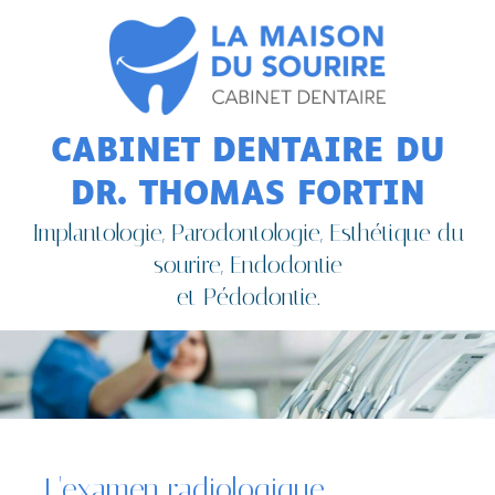
CABINET DENTAIRE DU
DR. THOMAS FORTIN
Implantologie, Parodontologie, Esthétique du
sourire, Endodontie
et Pédodontie.
L'examen radiologique