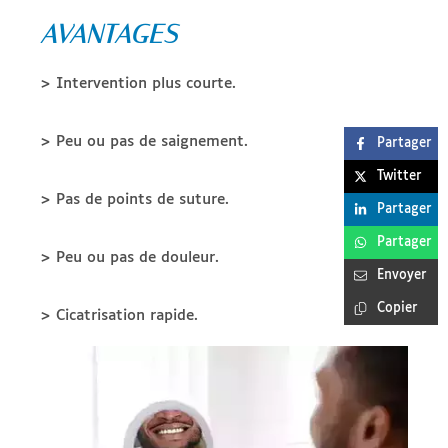
AVANTAGES
> Intervention plus courte.
> Peu ou pas de saignement.
Partager
Twitter
> Pas de points de suture.
Partager
Partager
> Peu ou pas de douleur.
Envoyer
Copier
> Cicatrisation rapide.