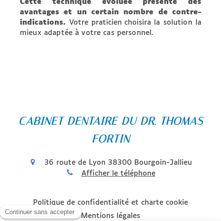
Cette technique évoluée présente des
avantages et un certain nombre de contre-
indications.
Votre praticien choisira
la solution la
mieux adaptée à votre cas personnel.
CABINET DENTAIRE DU DR. THOMAS
FORTIN
36 route de Lyon
38300
Bourgoin-Jallieu
Afficher le téléphone
Politique de confidentialité et charte cookie
Mentions légales