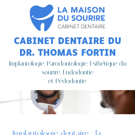
CABINET DENTAIRE DU
DR. THOMAS FORTIN
Implantologie, Parodontologie, Esthétique du
sourire, Endodontie
et Pédodontie.
Implantologie dentaire : la