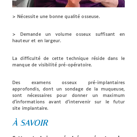
> Nécessite une bonne qualité osseuse.
> Demande un volume osseux suffisant en
hauteur
et en largeur.
La difficulté de cette technique réside dans le
manque
de visibilité pré-opératoire.
Des examens osseux pré-implantaires
approfondis, dont
un sondage de la muqueuse,
sont nécessaires pour donner
un maximum
d’informations avant d’intervenir sur le futur
site
implantaire.
À SAVOIR