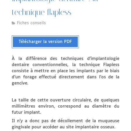
technique flapless
Fiches conseils
Télécharger la version PDF
À la différence des techniques d’implantologie
dentaire conventionnelles, la technique Flapless
consiste à mettre en place les implants par le biais
d’un forage effectué directement dans l’os de la
gencive.
La taille de cette ouverture circulaire, de quelques
millimètres environ, correspond au diamètre du
futur implant.
Il n’y a donc pas de décollement de la muqueuse
gingivale pour accéder au site implantaire osseux.