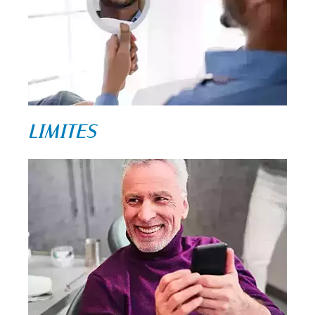
LIMITES