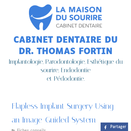
CABINET DENTAIRE DU
DR. THOMAS FORTIN
Implantologie, Parodontologie, Esthétique du
sourire, Endodontie
et Pédodontie.
Flapless Implant Surgery Using
an Image-Guided System
Partager
Fiches conseils